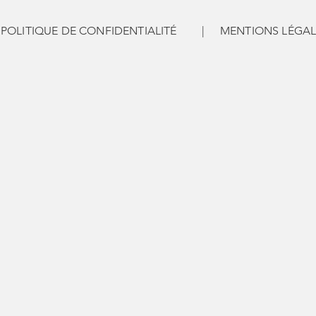
POLITIQUE DE CONFIDENTIALITÉ
|
MENTIONS LÉGAL