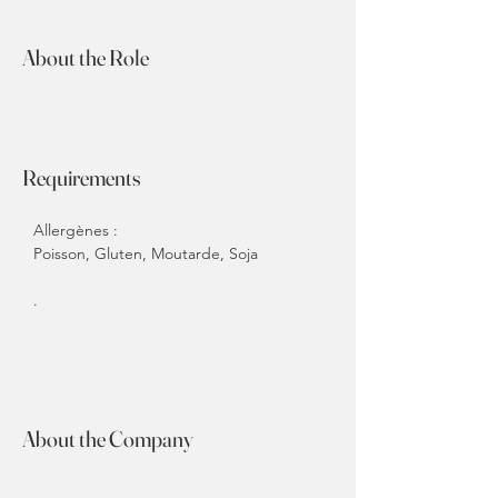
About the Role
Requirements
Allergènes : 
Poisson, Gluten, Moutarde, Soja
.
About the Company