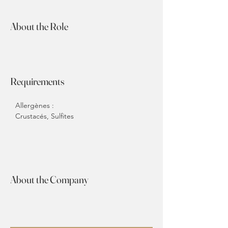
About the Role
Requirements
Allergènes : 
Crustacés, Sulfites
About the Company