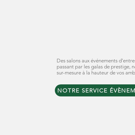
TRAITEUR
ÉVÈNEMEN
Des salons aux événements d’entrepr
passant par les galas de prestige,
sur-mesure à la hauteur de vos ambi
NOTRE SERVICE ÉVÈNE