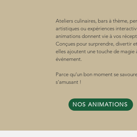
ANIMATIO
Ateliers culinaires, bars à thème, p
artistiques ou expériences interactiv
animations donnent vie à vos récept
Conçues pour surprendre, divertir et
elles ajoutent une touche de magie
événement.
Parce qu’un bon moment se savoure
s’amusant !
NOS ANIMATIONS